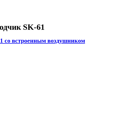
одчик SK-61
1 со встроенным воздушником