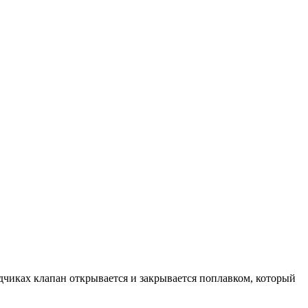
дчиках клапан открывается и закрывается поплавком, который