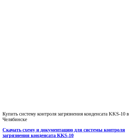
Купить систему контроля загрязнения конденсата KKS-10 в
Челябинске
Скачать схему и документацию для системы контроля
загрязнения конденсата KKS-10