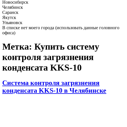
Новосибирск
Челябинск
Саранск
Якутск
Ульяновск
В списке нет моего города (использовать данные головного
офиса)
Метка:
Купить систему
контроля загрязнения
конденсата KKS-10
Опубликовано
Система контроля загрязнения
конденсата KKS-10 в Челябинске