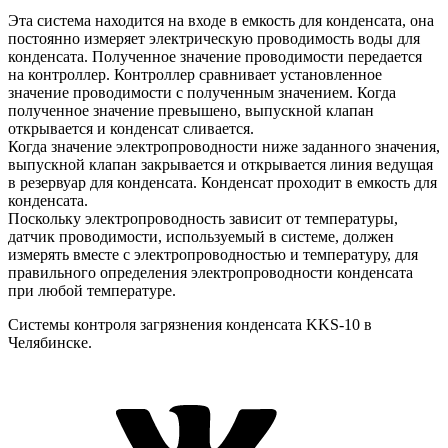
Эта система находится на входе в емкость для конденсата, она
постоянно измеряет электрическую проводимость воды для
конденсата. Полученное значение проводимости передается
на контроллер. Контроллер сравнивает установленное
значение проводимости с полученным значением. Когда
полученное значение превышено, выпускной клапан
открывается и конденсат сливается.
Когда значение электропроводности ниже заданного значения,
выпускной клапан закрывается и открывается линия ведущая
в резервуар для конденсата. Конденсат проходит в емкость для
конденсата.
Поскольку электропроводность зависит от температуры,
датчик проводимости, используемый в системе, должен
измерять вместе с электропроводностью и температуру, для
правильного определения электропроводности конденсата
при любой температуре.
Системы контроля загрязнения конденсата KKS-10 в
Челябинске.
VK